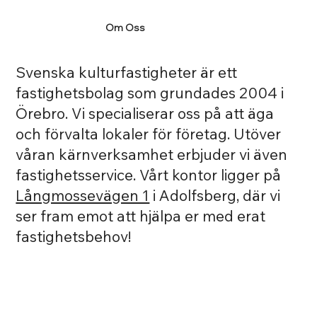
Om Oss
Svenska kulturfastigheter är ett
fastighetsbolag som grundades 2004 i
Örebro. Vi specialiserar oss på att äga
och förvalta lokaler för företag. Utöver
våran kärnverksamhet erbjuder vi även
fastighetsservice. Vårt kontor ligger på
Långmossevägen 1
i Adolfsberg, där vi
ser fram emot att hjälpa er med erat
fastighetsbehov!